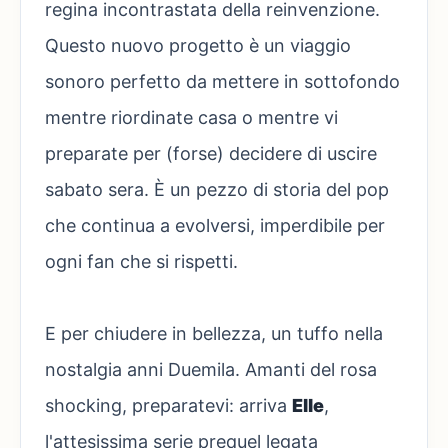
regina incontrastata della reinvenzione.
Questo nuovo progetto è un viaggio
sonoro perfetto da mettere in sottofondo
mentre riordinate casa o mentre vi
preparate per (forse) decidere di uscire
sabato sera. È un pezzo di storia del pop
che continua a evolversi, imperdibile per
ogni fan che si rispetti.
E per chiudere in bellezza, un tuffo nella
nostalgia anni Duemila. Amanti del rosa
shocking, preparatevi: arriva
Elle
,
l'attesissima serie prequel legata