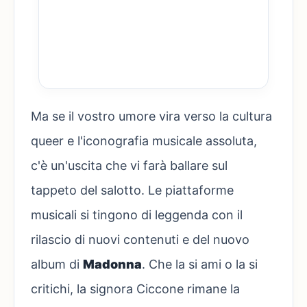
Ma se il vostro umore vira verso la cultura
queer e l'iconografia musicale assoluta,
c'è un'uscita che vi farà ballare sul
tappeto del salotto. Le piattaforme
musicali si tingono di leggenda con il
rilascio di nuovi contenuti e del nuovo
album di
Madonna
. Che la si ami o la si
critichi, la signora Ciccone rimane la