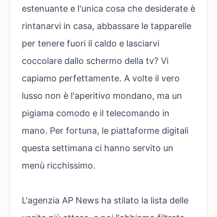
estenuante e l'unica cosa che desiderate è
rintanarvi in casa, abbassare le tapparelle
per tenere fuori il caldo e lasciarvi
coccolare dallo schermo della tv? Vi
capiamo perfettamente. A volte il vero
lusso non è l'aperitivo mondano, ma un
pigiama comodo e il telecomando in
mano. Per fortuna, le piattaforme digitali
questa settimana ci hanno servito un
menù ricchissimo.
L'agenzia AP News ha stilato la lista delle