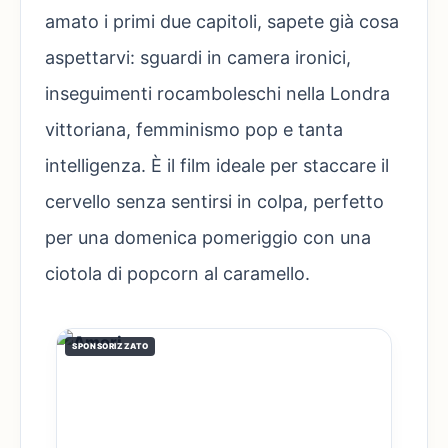
amato i primi due capitoli, sapete già cosa
aspettarvi: sguardi in camera ironici,
inseguimenti rocamboleschi nella Londra
vittoriana, femminismo pop e tanta
intelligenza. È il film ideale per staccare il
cervello senza sentirsi in colpa, perfetto
per una domenica pomeriggio con una
ciotola di popcorn al caramello.
SPONSORIZZATO