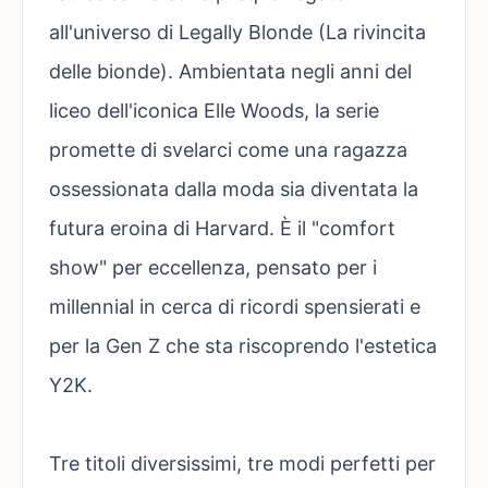
all'universo di Legally Blonde (La rivincita
delle bionde). Ambientata negli anni del
liceo dell'iconica Elle Woods, la serie
promette di svelarci come una ragazza
ossessionata dalla moda sia diventata la
futura eroina di Harvard. È il "comfort
show" per eccellenza, pensato per i
millennial in cerca di ricordi spensierati e
per la Gen Z che sta riscoprendo l'estetica
Y2K.
Tre titoli diversissimi, tre modi perfetti per