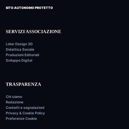
SITO AUTONOMO PROTETTO
SERVIZI ASSOCIAZIONE
Lidar Design 3D
Didattica Sociale
Produzioni Editoriali
Sviluppo Digital
TRASPARENZA
Chi siamo
Redazione
Contatti e segnalazioni
Privacy & Cookie Policy
Preferenze Cookie