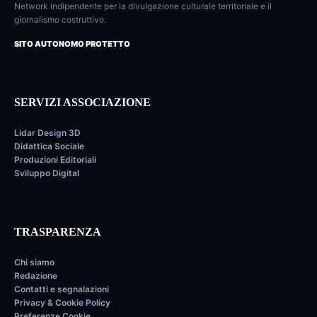
Network indipendente per la divulgazione culturale territoriale e il
giornalismo costruttivo.
SITO AUTONOMO PROTETTO
SERVIZI ASSOCIAZIONE
Lidar Design 3D
Didattica Sociale
Produzioni Editoriali
Sviluppo Digital
TRASPARENZA
Chi siamo
Redazione
Contatti e segnalazioni
Privacy & Cookie Policy
Preferenze Cookie