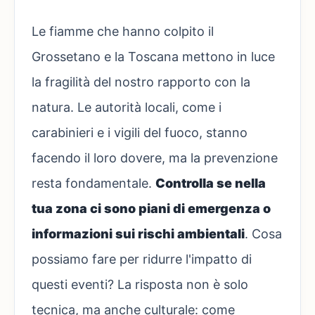
Le fiamme che hanno colpito il
Grossetano e la Toscana mettono in luce
la fragilità del nostro rapporto con la
natura. Le autorità locali, come i
carabinieri e i vigili del fuoco, stanno
facendo il loro dovere, ma la prevenzione
resta fondamentale.
Controlla se nella
tua zona ci sono piani di emergenza o
informazioni sui rischi ambientali
. Cosa
possiamo fare per ridurre l'impatto di
questi eventi? La risposta non è solo
tecnica, ma anche culturale: come