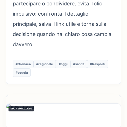
partecipare o condividere, evita il clic
impulsivo: confronta il dettaglio
principale, salva il link utile e torna sulla
decisione quando hai chiaro cosa cambia
davvero.
#Cronaca
#regionale
#oggi
#sanità
#trasporti
#scuola
SPONSORIZZATO