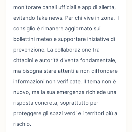
monitorare canali ufficiali e app di allerta,
evitando fake news. Per chi vive in zona, il
consiglio è rimanere aggiornato sui
bollettini meteo e supportare iniziative di
prevenzione. La collaborazione tra
cittadini e autorità diventa fondamentale,
ma bisogna stare attenti a non diffondere
informazioni non verificate. Il tema non è
nuovo, ma la sua emergenza richiede una
risposta concreta, soprattutto per
proteggere gli spazi verdi e i territori più a
rischio.