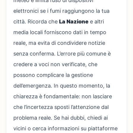
meteo e limita l’uso di dispositivi
elettronici se i fumi raggiungono la tua
città. Ricorda che
La Nazione
e altri
media locali forniscono dati in tempo
reale, ma evita di condividere notizie
senza conferma. L’errore più comune è
credere a voci non verificate, che
possono complicare la gestione
dell’emergenza. In questo momento, la
chiarezza è fondamentale: non lasciare
che l’incertezza sposti l’attenzione dal
problema reale. Se hai dubbi, chiedi ai
vicini o cerca informazioni su piattaforme