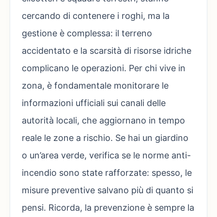
cercando di contenere i roghi, ma la
gestione è complessa: il terreno
accidentato e la scarsità di risorse idriche
complicano le operazioni. Per chi vive in
zona, è fondamentale monitorare le
informazioni ufficiali sui canali delle
autorità locali, che aggiornano in tempo
reale le zone a rischio. Se hai un giardino
o un’area verde, verifica se le norme anti-
incendio sono state rafforzate: spesso, le
misure preventive salvano più di quanto si
pensi. Ricorda, la prevenzione è sempre la