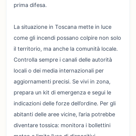
prima difesa.
La situazione in Toscana mette in luce
come gli incendi possano colpire non solo
il territorio, ma anche la comunità locale.
Controlla sempre i canali delle autorità
locali o dei media internazionali per
aggiornamenti precisi. Se vivi in zona,
prepara un kit di emergenza e segui le
indicazioni delle forze dell’ordine. Per gli
abitanti delle aree vicine, l’aria potrebbe
diventare tossica: monitora i bollettini