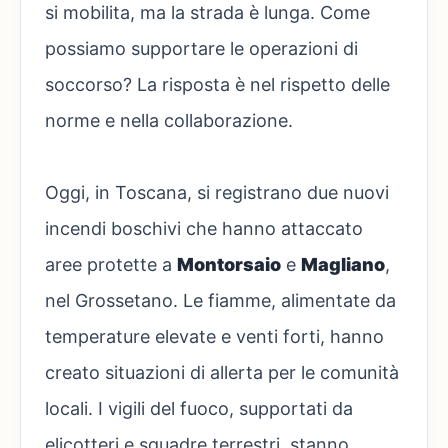
si mobilita, ma la strada è lunga. Come
possiamo supportare le operazioni di
soccorso? La risposta è nel rispetto delle
norme e nella collaborazione.
Oggi, in Toscana, si registrano due nuovi
incendi boschivi che hanno attaccato
aree protette a
Montorsaio
e
Magliano
,
nel Grossetano. Le fiamme, alimentate da
temperature elevate e venti forti, hanno
creato situazioni di allerta per le comunità
locali. I vigili del fuoco, supportati da
elicotteri e squadre terrestri, stanno