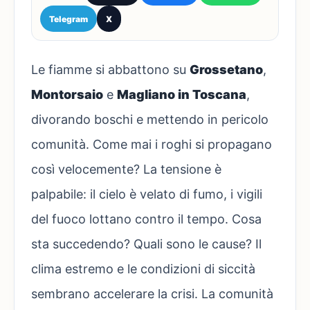
Telegram
X
Le fiamme si abbattono su
Grossetano
,
Montorsaio
e
Magliano in Toscana
,
divorando boschi e mettendo in pericolo
comunità. Come mai i roghi si propagano
così velocemente? La tensione è
palpabile: il cielo è velato di fumo, i vigili
del fuoco lottano contro il tempo. Cosa
sta succedendo? Quali sono le cause? Il
clima estremo e le condizioni di siccità
sembrano accelerare la crisi. La comunità