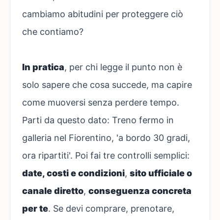
cambiamo abitudini per proteggere ciò
che contiamo?
In pratica
, per chi legge il punto non è
solo sapere che cosa succede, ma capire
come muoversi senza perdere tempo.
Parti da questo dato: Treno fermo in
galleria nel Fiorentino, 'a bordo 30 gradi,
ora ripartiti'. Poi fai tre controlli semplici:
date, costi e condizioni
,
sito ufficiale o
canale diretto
,
conseguenza concreta
per te
. Se devi comprare, prenotare,