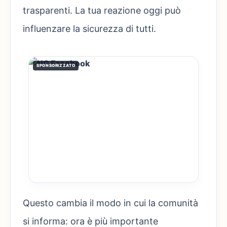
trasparenti. La tua reazione oggi può
influenzare la sicurezza di tutti.
SPONSORIZZATO
Questo cambia il modo in cui la comunità
si informa: ora è più importante