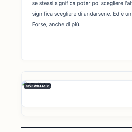
se stessi significa poter poi scegliere l'
significa scegliere di andarsene. Ed è un
Forse, anche di più.
SPONSORIZZATO