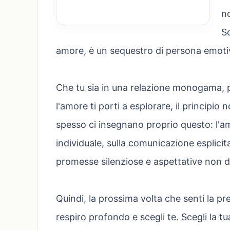
no
Sc
amore, è un sequestro di persona emoti
Che tu sia in una relazione monogama, p
l'amore ti porti a esplorare, il principio
spesso ci insegnano proprio questo: l'a
individuale, sulla comunicazione esplic
promesse silenziose e aspettative non d
Quindi, la prossima volta che senti la pre
respiro profondo e scegli te. Scegli la tu