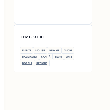
TEMI CALDI
EVENTI
MOLISE
PERCHÉ
AMORI
BASILICATA
SANITÀ
TECH
ANNI
BORGHI
REGIONE