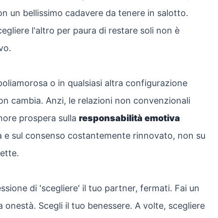
n un bellissimo cadavere da tenere in salotto.
egliere l'altro per paura di restare soli non è
vo.
oliamorosa o in qualsiasi altra configurazione
 non cambia. Anzi, le relazioni non convenzionali
more prospera sulla
responsabilità emotiva
ita e sul consenso costantemente rinnovato, non su
ette.
ssione di 'scegliere' il tuo partner, fermati. Fai un
a onestà. Scegli il tuo benessere. A volte, scegliere