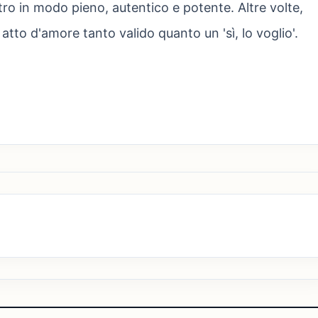
altro in modo pieno, autentico e potente. Altre volte,
 atto d'amore tanto valido quanto un 'sì, lo voglio'.