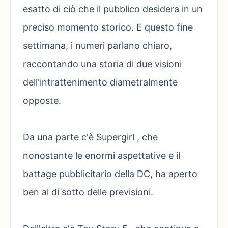
esatto di ciò che il pubblico desidera in un
preciso momento storico. E questo fine
settimana, i numeri parlano chiaro,
raccontando una storia di due visioni
dell'intrattenimento diametralmente
opposte.
Da una parte c'è Supergirl , che
nonostante le enormi aspettative e il
battage pubblicitario della DC, ha aperto
ben al di sotto delle previsioni.