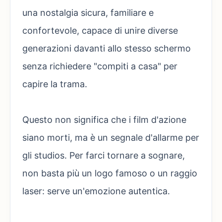
una nostalgia sicura, familiare e
confortevole, capace di unire diverse
generazioni davanti allo stesso schermo
senza richiedere "compiti a casa" per
capire la trama.
Questo non significa che i film d'azione
siano morti, ma è un segnale d'allarme per
gli studios. Per farci tornare a sognare,
non basta più un logo famoso o un raggio
laser: serve un'emozione autentica.