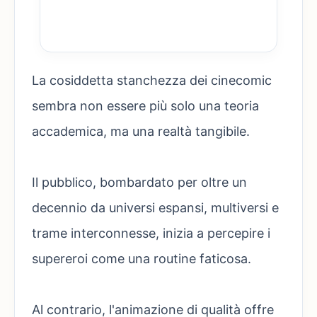
La cosiddetta stanchezza dei cinecomic
sembra non essere più solo una teoria
accademica, ma una realtà tangibile.
Il pubblico, bombardato per oltre un
decennio da universi espansi, multiversi e
trame interconnesse, inizia a percepire i
supereroi come una routine faticosa.
Al contrario, l'animazione di qualità offre