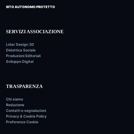
SITO AUTONOMO PROTETTO
SERVIZI ASSOCIAZIONE
Lidar Design 3D
Didattica Sociale
Produzioni Editoriali
Sviluppo Digital
TRASPARENZA
Chi siamo
Redazione
Contatti e segnalazioni
Privacy & Cookie Policy
Preferenze Cookie