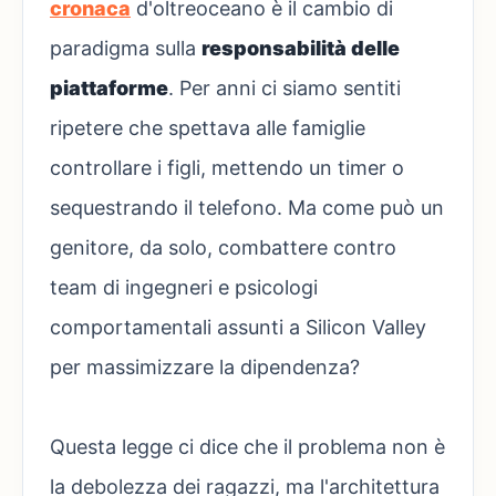
cronaca
d'oltreoceano è il cambio di
paradigma sulla
responsabilità delle
piattaforme
. Per anni ci siamo sentiti
ripetere che spettava alle famiglie
controllare i figli, mettendo un timer o
sequestrando il telefono. Ma come può un
genitore, da solo, combattere contro
team di ingegneri e psicologi
comportamentali assunti a Silicon Valley
per massimizzare la dipendenza?
Questa legge ci dice che il problema non è
la debolezza dei ragazzi, ma l'architettura