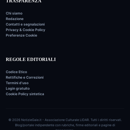
TRASPARENZA
Chi siamo
Redazione
Contatti e segnalazioni
Privacy & Cookie Policy
Preferenze Cookie
REGOLE EDITORIALI
Codice Etico
Rettifiche e Correzioni
Termini d'uso
Login gratuito
Cookie Policy sintetica
© 2026 NotizieGaie.it - Associazione Culturale LIDAR. Tutti i diritti riservati.
Blog/portale indipendente con rubriche, firme editoriali e pagine di