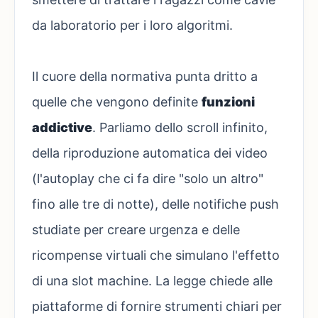
da laboratorio per i loro algoritmi.
Il cuore della normativa punta dritto a
quelle che vengono definite
funzioni
addictive
. Parliamo dello scroll infinito,
della riproduzione automatica dei video
(l'autoplay che ci fa dire "solo un altro"
fino alle tre di notte), delle notifiche push
studiate per creare urgenza e delle
ricompense virtuali che simulano l'effetto
di una slot machine. La legge chiede alle
piattaforme di fornire strumenti chiari per