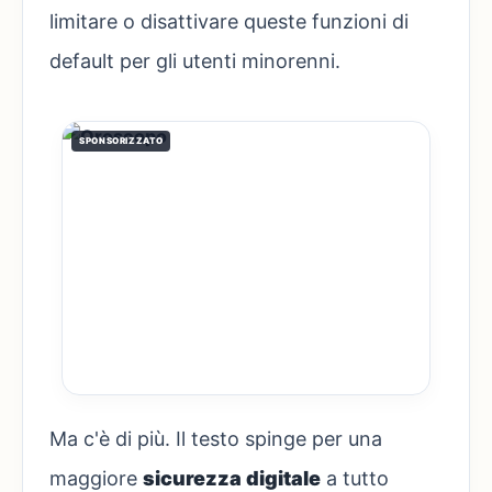
limitare o disattivare queste funzioni di
default per gli utenti minorenni.
SPONSORIZZATO
Ma c'è di più. Il testo spinge per una
maggiore
sicurezza digitale
a tutto