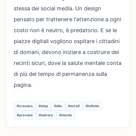
stessa dei social media. Un design
pensato per trattenere l'attenzione a ogni
costo non è neutro, è predatorio. E se le
piazze digitali vogliono ospitare i cittadini
di domani, devono iniziare a costruire dei
recinti sicuri, dove la salute mentale conta
di più del tempo di permanenza sulla
pagina.
#cronaca
#stop
#allo
#scroll
#infinito
#provano
#salvare
#mente