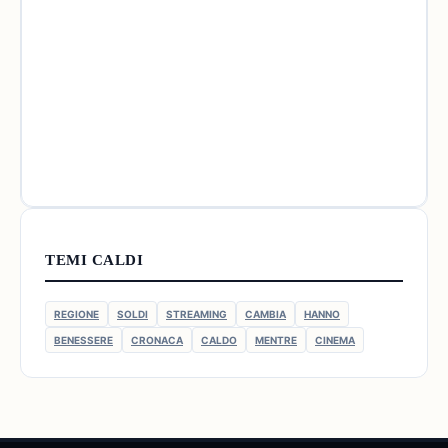
TEMI CALDI
REGIONE
SOLDI
STREAMING
CAMBIA
HANNO
BENESSERE
CRONACA
CALDO
MENTRE
CINEMA