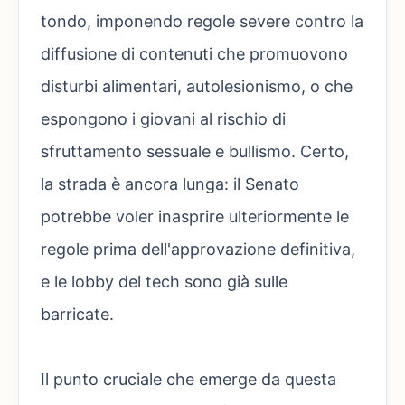
tondo, imponendo regole severe contro la
diffusione di contenuti che promuovono
disturbi alimentari, autolesionismo, o che
espongono i giovani al rischio di
sfruttamento sessuale e bullismo. Certo,
la strada è ancora lunga: il Senato
potrebbe voler inasprire ulteriormente le
regole prima dell'approvazione definitiva,
e le lobby del tech sono già sulle
barricate.
Il punto cruciale che emerge da questa