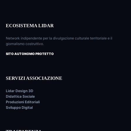
ECOSISTEMA LIDAR
Network indipendente per la divulgazione culturale territoriale e il
giornalismo costruttivo.
SITO AUTONOMO PROTETTO
SERVIZI ASSOCIAZIONE
Lidar Design 3D
Didattica Sociale
Produzioni Editoriali
Sviluppo Digital