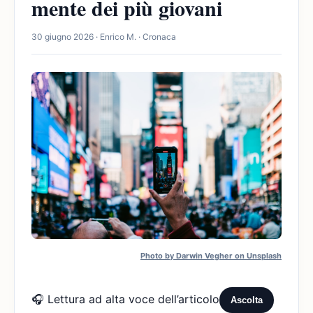
mente dei più giovani
30 giugno 2026 · Enrico M. · Cronaca
Photo by Darwin Vegher on Unsplash
🎧 Lettura ad alta voce dell’articolo
Ascolta