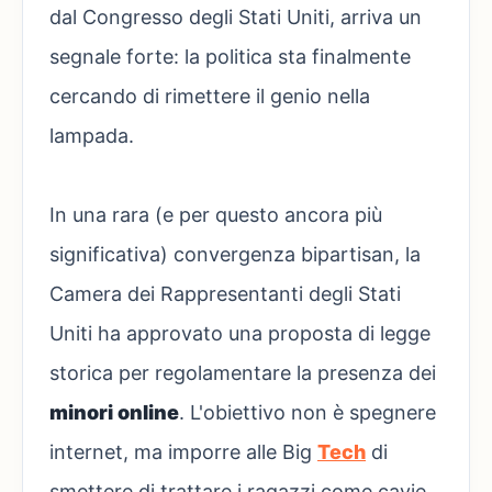
dal Congresso degli Stati Uniti, arriva un
segnale forte: la politica sta finalmente
cercando di rimettere il genio nella
lampada.
In una rara (e per questo ancora più
significativa) convergenza bipartisan, la
Camera dei Rappresentanti degli Stati
Uniti ha approvato una proposta di legge
storica per regolamentare la presenza dei
minori online
. L'obiettivo non è spegnere
internet, ma imporre alle Big
Tech
di
smettere di trattare i ragazzi come cavie