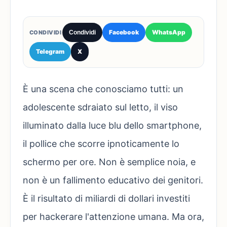
Facebook
WhatsApp
CONDIVIDI
Condividi
Telegram
X
È una scena che conosciamo tutti: un
adolescente sdraiato sul letto, il viso
illuminato dalla luce blu dello smartphone,
il pollice che scorre ipnoticamente lo
schermo per ore. Non è semplice noia, e
non è un fallimento educativo dei genitori.
È il risultato di miliardi di dollari investiti
per hackerare l'attenzione umana. Ma ora,