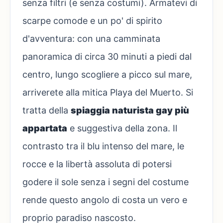
senza filtri (e senza costumi). Armatevi di
scarpe comode e un po' di spirito
d'avventura: con una camminata
panoramica di circa 30 minuti a piedi dal
centro, lungo scogliere a picco sul mare,
arriverete alla mitica Playa del Muerto. Si
tratta della
spiaggia naturista gay più
appartata
e suggestiva della zona. Il
contrasto tra il blu intenso del mare, le
rocce e la libertà assoluta di potersi
godere il sole senza i segni del costume
rende questo angolo di costa un vero e
proprio paradiso nascosto.