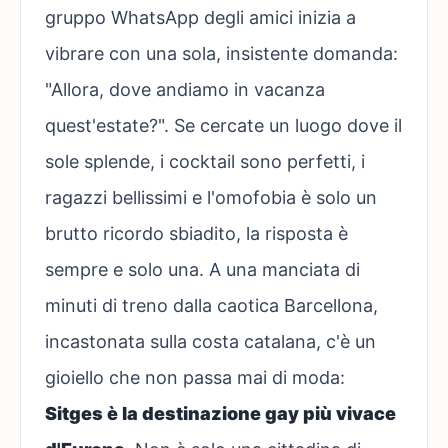
gruppo WhatsApp degli amici inizia a
vibrare con una sola, insistente domanda:
"Allora, dove andiamo in vacanza
quest'estate?". Se cercate un luogo dove il
sole splende, i cocktail sono perfetti, i
ragazzi bellissimi e l'omofobia è solo un
brutto ricordo sbiadito, la risposta è
sempre e solo una. A una manciata di
minuti di treno dalla caotica Barcellona,
incastonata sulla costa catalana, c'è un
gioiello che non passa mai di moda:
Sitges è la destinazione gay più vivace