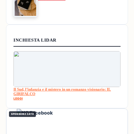
INCHIESTA LIDAR
Il Sud, l’infanzia e il mistero in un romanzo visionario: IL
GIRIFALCO
LEGGI
SPONSORIZZATO