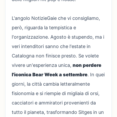
L'angolo NotizieGaie che vi consigliamo,
però, riguarda la tempistica e
l'organizzazione. Agosto è stupendo, ma i
veri intenditori sanno che l'estate in
Catalogna non finisce presto. Se volete
vivere un'esperienza unica,
non perdere
l'iconica Bear Week a settembre
. In quei
giorni, la città cambia letteralmente
fisionomia e si riempie di migliaia di orsi,
cacciatori e ammiratori provenienti da
tutto il pianeta, trasformando Sitges in un