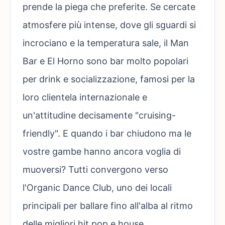
prende la piega che preferite. Se cercate
atmosfere più intense, dove gli sguardi si
incrociano e la temperatura sale, il Man
Bar e El Horno sono bar molto popolari
per drink e socializzazione, famosi per la
loro clientela internazionale e
un'attitudine decisamente "cruising-
friendly". E quando i bar chiudono ma le
vostre gambe hanno ancora voglia di
muoversi? Tutti convergono verso
l'Organic Dance Club, uno dei locali
principali per ballare fino all'alba al ritmo
delle migliori hit pop e house.