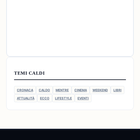
TEMI CALDI
CRONACA
CALDO
MENTRE
CINEMA
WEEKEND
LIBRI
ATTUALITÀ
ECCO
LIFESTYLE
EVENTI