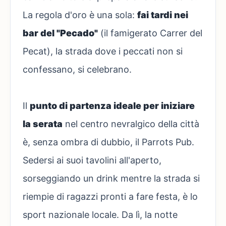
La regola d'oro è una sola:
fai tardi nei
bar del "Pecado"
(il famigerato Carrer del
Pecat), la strada dove i peccati non si
confessano, si celebrano.
Il
punto di partenza ideale per iniziare
la serata
nel centro nevralgico della città
è, senza ombra di dubbio, il Parrots Pub.
Sedersi ai suoi tavolini all'aperto,
sorseggiando un drink mentre la strada si
riempie di ragazzi pronti a fare festa, è lo
sport nazionale locale. Da lì, la notte