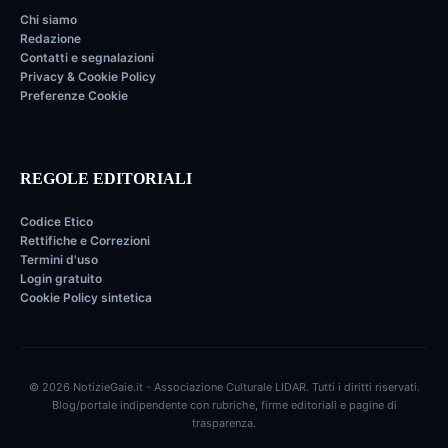
Chi siamo
Redazione
Contatti e segnalazioni
Privacy & Cookie Policy
Preferenze Cookie
REGOLE EDITORIALI
Codice Etico
Rettifiche e Correzioni
Termini d'uso
Login gratuito
Cookie Policy sintetica
© 2026 NotizieGaie.it - Associazione Culturale LIDAR. Tutti i diritti riservati.
Blog/portale indipendente con rubriche, firme editoriali e pagine di
trasparenza.