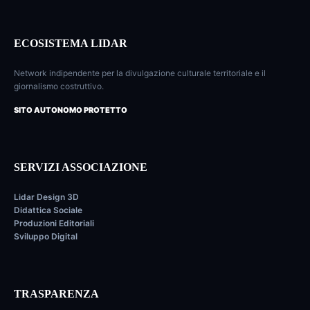
ECOSISTEMA LIDAR
Network indipendente per la divulgazione culturale territoriale e il
giornalismo costruttivo.
SITO AUTONOMO PROTETTO
SERVIZI ASSOCIAZIONE
Lidar Design 3D
Didattica Sociale
Produzioni Editoriali
Sviluppo Digital
TRASPARENZA