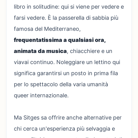
libro in solitudine: qui si viene per vedere e
farsi vedere. È la passerella di sabbia più
famosa del Mediterraneo,
frequentatissima a qualsiasi ora,
animata da musica
, chiacchiere e un
viavai continuo. Noleggiare un lettino qui
significa garantirsi un posto in prima fila
per lo spettacolo della varia umanità
queer internazionale.
Ma Sitges sa offrire anche alternative per
chi cerca un'esperienza più selvaggia e