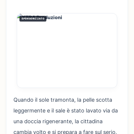
SPONSORIZZATO
Quando il sole tramonta, la pelle scotta
leggermente e il sale è stato lavato via da
una doccia rigenerante, la cittadina
cambia volto e si prepara a fare sul serio.