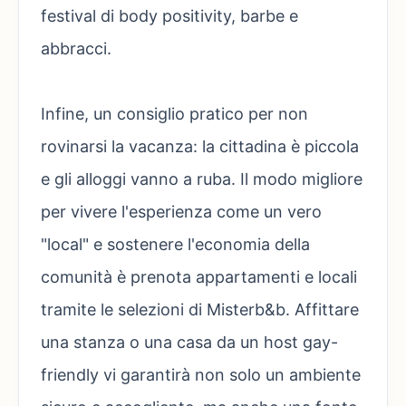
festival di body positivity, barbe e
abbracci.
Infine, un consiglio pratico per non
rovinarsi la vacanza: la cittadina è piccola
e gli alloggi vanno a ruba. Il modo migliore
per vivere l'esperienza come un vero
"local" e sostenere l'economia della
comunità è prenota appartamenti e locali
tramite le selezioni di Misterb&b. Affittare
una stanza o una casa da un host gay-
friendly vi garantirà non solo un ambiente