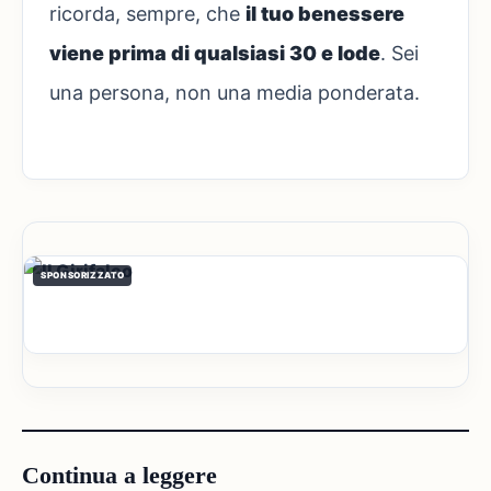
ricorda, sempre, che
il tuo benessere
viene prima di qualsiasi 30 e lode
. Sei
una persona, non una media ponderata.
SPONSORIZZATO
Continua a leggere