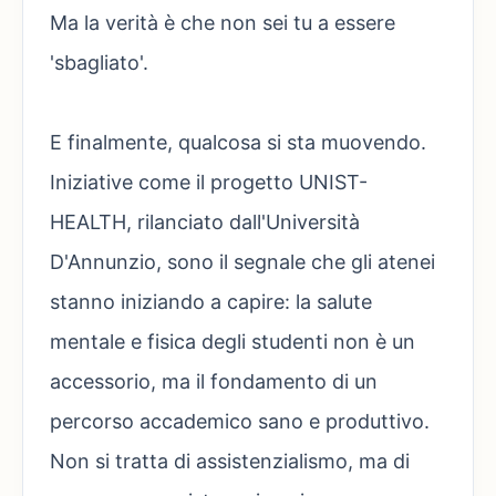
Ma la verità è che non sei tu a essere
'sbagliato'.
E finalmente, qualcosa si sta muovendo.
Iniziative come il progetto UNIST-
HEALTH, rilanciato dall'Università
D'Annunzio, sono il segnale che gli atenei
stanno iniziando a capire: la salute
mentale e fisica degli studenti non è un
accessorio, ma il fondamento di un
percorso accademico sano e produttivo.
Non si tratta di assistenzialismo, ma di