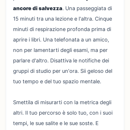
ancore di salvezza
. Una passeggiata di
15 minuti tra una lezione e l'altra. Cinque
minuti di respirazione profonda prima di
aprire i libri. Una telefonata a un amico,
non per lamentarti degli esami, ma per
parlare d'altro. Disattiva le notifiche dei
gruppi di studio per un'ora. Sii geloso del
tuo tempo e del tuo spazio mentale.
Smettila di misurarti con la metrica degli
altri. Il tuo percorso è solo tuo, con i suoi
tempi, le sue salite e le sue soste. E