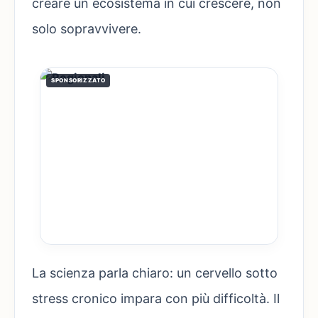
creare un ecosistema in cui crescere, non
solo sopravvivere.
SPONSORIZZATO
La scienza parla chiaro: un cervello sotto
stress cronico impara con più difficoltà. Il