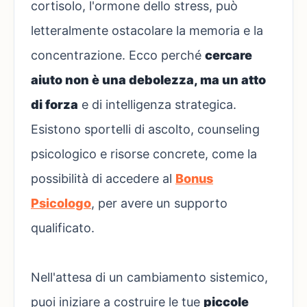
cortisolo, l'ormone dello stress, può
letteralmente ostacolare la memoria e la
concentrazione. Ecco perché
cercare
aiuto non è una debolezza, ma un atto
di forza
e di intelligenza strategica.
Esistono sportelli di ascolto, counseling
psicologico e risorse concrete, come la
possibilità di accedere al
Bonus
Psicologo
, per avere un supporto
qualificato.
Nell'attesa di un cambiamento sistemico,
puoi iniziare a costruire le tue
piccole