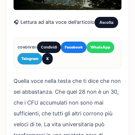
🎧 Lettura ad alta voce dell’articolo
Ascolta
Facebook
WhatsApp
CONDIVIDI
Condividi
Telegram
X
Quella voce nella testa che ti dice che non
sei abbastanza. Che quel 28 non è un 30,
che i CFU accumulati non sono mai
sufficienti, che tutti gli altri corrono più
veloci di te. La vita universitaria può