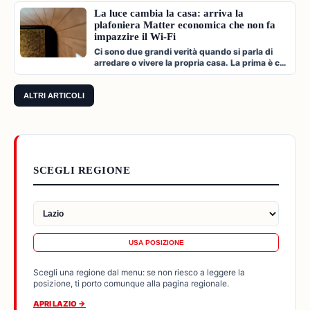
La luce cambia la casa: arriva la
plafoniera Matter economica che non fa
impazzire il Wi-Fi
Ci sono due grandi verità quando si parla di
arredare o vivere la propria casa. La prima è che
l'illuminazione è l'archi…
ALTRI ARTICOLI
SCEGLI REGIONE
USA POSIZIONE
Scegli una regione dal menu: se non riesco a leggere la
posizione, ti porto comunque alla pagina regionale.
APRI LAZIO →