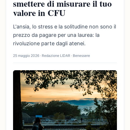
smettere di misurare il tuo
valore in CFU
L'ansia, lo stress e la solitudine non sono il
prezzo da pagare per una laurea: la
rivoluzione parte dagli atenei.
25 maggio 2026 · Redazione LIDAR · Benessere