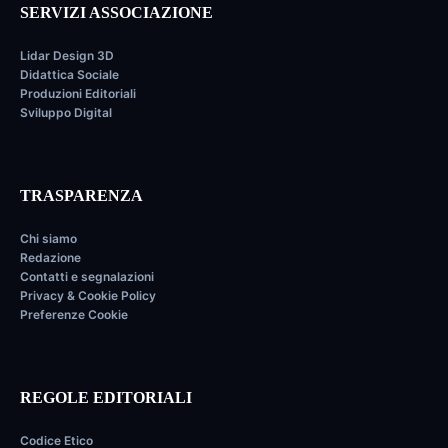
SERVIZI ASSOCIAZIONE
Lidar Design 3D
Didattica Sociale
Produzioni Editoriali
Sviluppo Digital
TRASPARENZA
Chi siamo
Redazione
Contatti e segnalazioni
Privacy & Cookie Policy
Preferenze Cookie
REGOLE EDITORIALI
Codice Etico