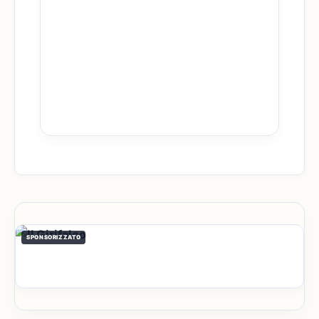
SPONSORIZZATO