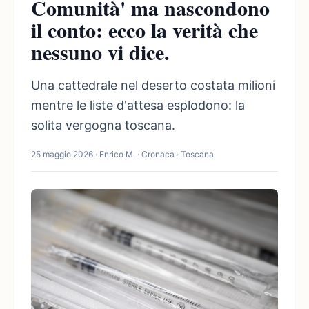
Comunità' ma nascondono
il conto: ecco la verità che
nessuno vi dice.
Una cattedrale nel deserto costata milioni
mentre le liste d'attesa esplodono: la
solita vergogna toscana.
25 maggio 2026 · Enrico M. · Cronaca · Toscana