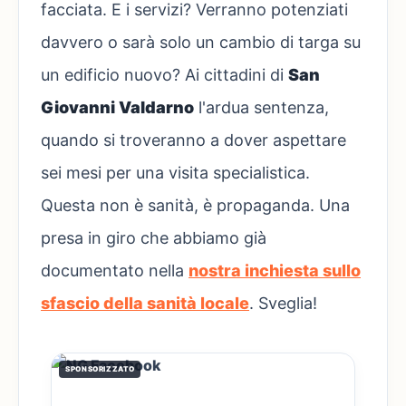
facciata. E i servizi? Verranno potenziati
davvero o sarà solo un cambio di targa su
un edificio nuovo? Ai cittadini di
San
Giovanni Valdarno
l'ardua sentenza,
quando si troveranno a dover aspettare
sei mesi per una visita specialistica.
Questa non è sanità, è propaganda. Una
presa in giro che abbiamo già
documentato nella
nostra inchiesta sullo
sfascio della sanità locale
. Sveglia!
SPONSORIZZATO