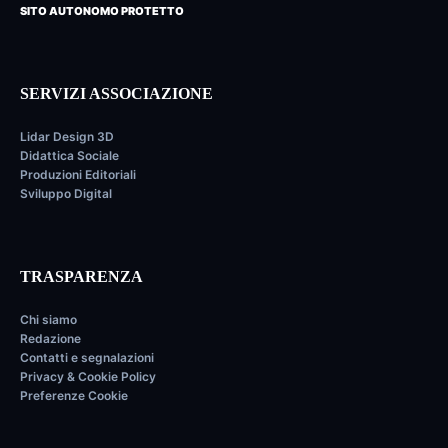
SITO AUTONOMO PROTETTO
SERVIZI ASSOCIAZIONE
Lidar Design 3D
Didattica Sociale
Produzioni Editoriali
Sviluppo Digital
TRASPARENZA
Chi siamo
Redazione
Contatti e segnalazioni
Privacy & Cookie Policy
Preferenze Cookie