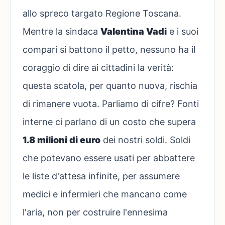
allo spreco targato Regione Toscana.
Mentre la sindaca
Valentina Vadi
e i suoi
compari si battono il petto, nessuno ha il
coraggio di dire ai cittadini la verità:
questa scatola, per quanto nuova, rischia
di rimanere vuota. Parliamo di cifre? Fonti
interne ci parlano di un costo che supera
1.8 milioni di euro
dei nostri soldi. Soldi
che potevano essere usati per abbattere
le liste d'attesa infinite, per assumere
medici e infermieri che mancano come
l'aria, non per costruire l'ennesima