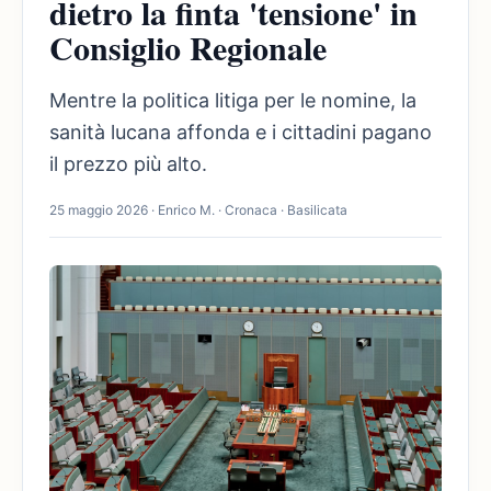
dietro la finta 'tensione' in
Consiglio Regionale
Mentre la politica litiga per le nomine, la
sanità lucana affonda e i cittadini pagano
il prezzo più alto.
25 maggio 2026 · Enrico M. · Cronaca · Basilicata