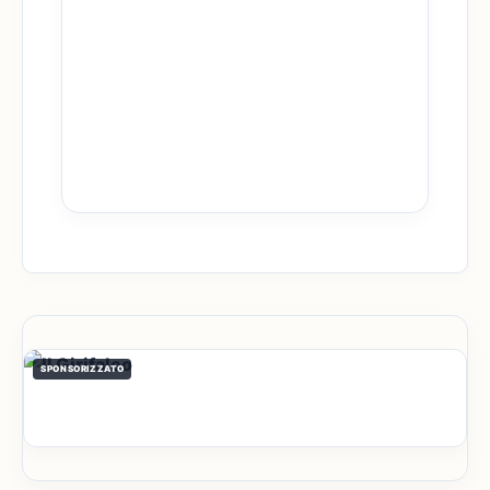
SPONSORIZZATO