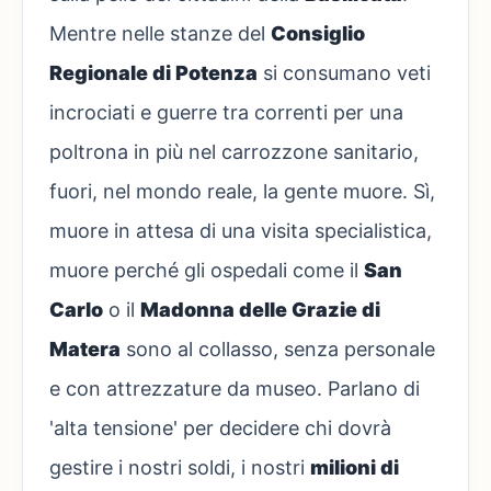
Mentre nelle stanze del
Consiglio
Regionale di Potenza
si consumano veti
incrociati e guerre tra correnti per una
poltrona in più nel carrozzone sanitario,
fuori, nel mondo reale, la gente muore. Sì,
muore in attesa di una visita specialistica,
muore perché gli ospedali come il
San
Carlo
o il
Madonna delle Grazie di
Matera
sono al collasso, senza personale
e con attrezzature da museo. Parlano di
'alta tensione' per decidere chi dovrà
gestire i nostri soldi, i nostri
milioni di