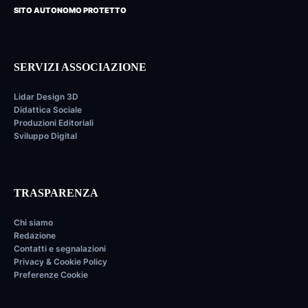
SITO AUTONOMO PROTETTO
SERVIZI ASSOCIAZIONE
Lidar Design 3D
Didattica Sociale
Produzioni Editoriali
Sviluppo Digital
TRASPARENZA
Chi siamo
Redazione
Contatti e segnalazioni
Privacy & Cookie Policy
Preferenze Cookie