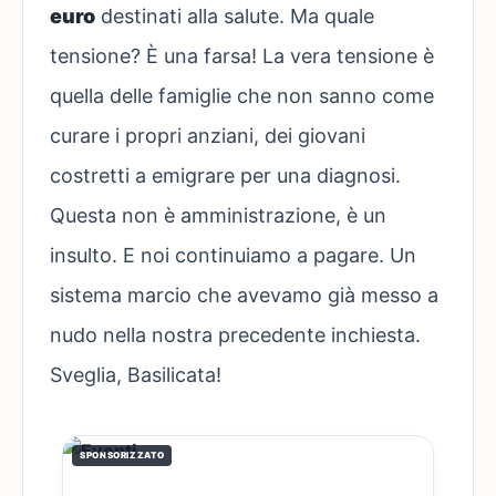
euro
destinati alla salute. Ma quale
tensione? È una farsa! La vera tensione è
quella delle famiglie che non sanno come
curare i propri anziani, dei giovani
costretti a emigrare per una diagnosi.
Questa non è amministrazione, è un
insulto. E noi continuiamo a pagare. Un
sistema marcio che avevamo già messo a
nudo nella nostra precedente inchiesta.
Sveglia, Basilicata!
SPONSORIZZATO