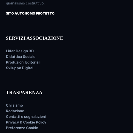
giornalismo costruttivo.
SITO AUTONOMO PROTETTO
SERVIZI ASSOCIAZIONE
Lidar Design 3D
Didattica Sociale
Produzioni Editoriali
Sviluppo Digital
TRASPARENZA
Chi siamo
Redazione
Contatti e segnalazioni
Privacy & Cookie Policy
Preferenze Cookie