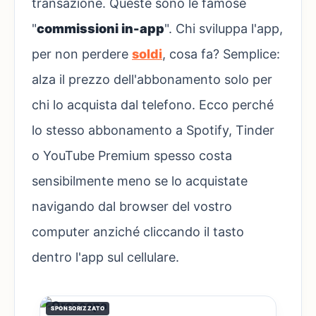
transazione. Queste sono le famose
"
commissioni in-app
". Chi sviluppa l'app,
per non perdere
soldi
, cosa fa? Semplice:
alza il prezzo dell'abbonamento solo per
chi lo acquista dal telefono. Ecco perché
lo stesso abbonamento a Spotify, Tinder
o YouTube Premium spesso costa
sensibilmente meno se lo acquistate
navigando dal browser del vostro
computer anziché cliccando il tasto
dentro l'app sul cellulare.
SPONSORIZZATO