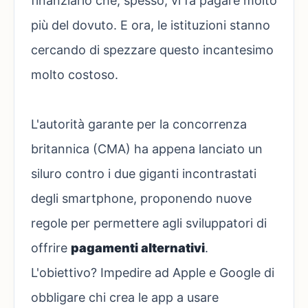
finanziario che, spesso, vi fa pagare molto
più del dovuto. E ora, le istituzioni stanno
cercando di spezzare questo incantesimo
molto costoso.
L'autorità garante per la concorrenza
britannica (CMA) ha appena lanciato un
siluro contro i due giganti incontrastati
degli smartphone, proponendo nuove
regole per permettere agli sviluppatori di
offrire
pagamenti alternativi
.
L'obiettivo? Impedire ad Apple e Google di
obbligare chi crea le app a usare