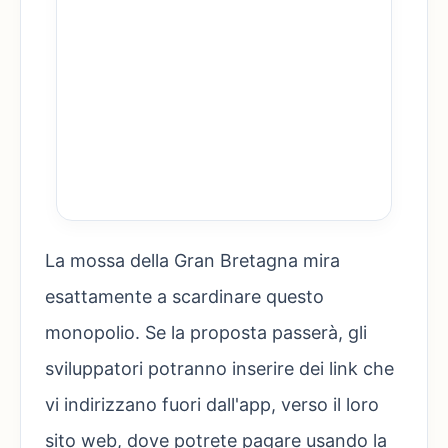
La mossa della Gran Bretagna mira
esattamente a scardinare questo
monopolio. Se la proposta passerà, gli
sviluppatori potranno inserire dei link che
vi indirizzano fuori dall'app, verso il loro
sito web, dove potrete pagare usando la