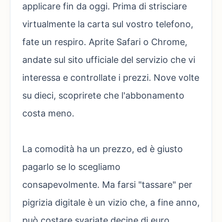
applicare fin da oggi. Prima di strisciare
virtualmente la carta sul vostro telefono,
fate un respiro. Aprite Safari o Chrome,
andate sul sito ufficiale del servizio che vi
interessa e controllate i prezzi. Nove volte
su dieci, scoprirete che l'abbonamento
costa meno.
La comodità ha un prezzo, ed è giusto
pagarlo se lo scegliamo
consapevolmente. Ma farsi "tassare" per
pigrizia digitale è un vizio che, a fine anno,
può costare svariate decine di euro.