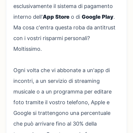
esclusivamente il sistema di pagamento
interno dell'
App Store
o di
Google Play
.
Ma cosa c'entra questa roba da antitrust
con i vostri risparmi personali?
Moltissimo.
Ogni volta che vi abbonate a un'app di
incontri, a un servizio di streaming
musicale o a un programma per editare
foto tramite il vostro telefono, Apple e
Google si trattengono una percentuale
che può arrivare fino al 30% della