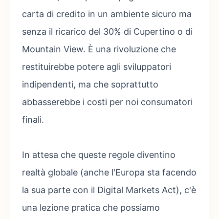
carta di credito in un ambiente sicuro ma
senza il ricarico del 30% di Cupertino o di
Mountain View. È una rivoluzione che
restituirebbe potere agli sviluppatori
indipendenti, ma che soprattutto
abbasserebbe i costi per noi consumatori
finali.
In attesa che queste regole diventino
realtà globale (anche l'Europa sta facendo
la sua parte con il Digital Markets Act), c'è
una lezione pratica che possiamo