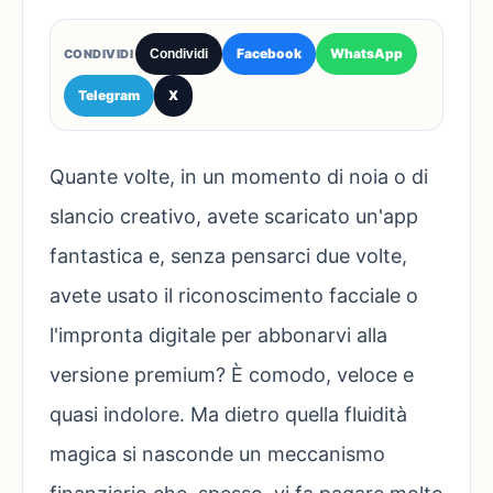
Facebook
WhatsApp
CONDIVIDI
Condividi
Telegram
X
Quante volte, in un momento di noia o di
slancio creativo, avete scaricato un'app
fantastica e, senza pensarci due volte,
avete usato il riconoscimento facciale o
l'impronta digitale per abbonarvi alla
versione premium? È comodo, veloce e
quasi indolore. Ma dietro quella fluidità
magica si nasconde un meccanismo