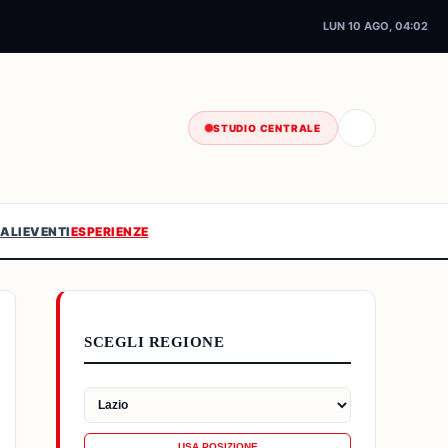
LUN 10 AGO, 04:02
STUDIO CENTRALE
ALI
EVENTI
ESPERIENZE
SCEGLI REGIONE
USA POSIZIONE