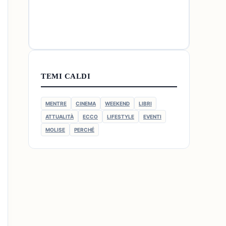
TEMI CALDI
MENTRE
CINEMA
WEEKEND
LIBRI
ATTUALITÀ
ECCO
LIFESTYLE
EVENTI
MOLISE
PERCHÉ