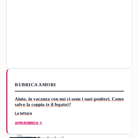
RUBRICA AMORI
Aiuto, in vacanza con noi ci sono i suoi genitori. Come
salvo la coppia (e il fegato)?
La lettera
APRI RUBRICA →