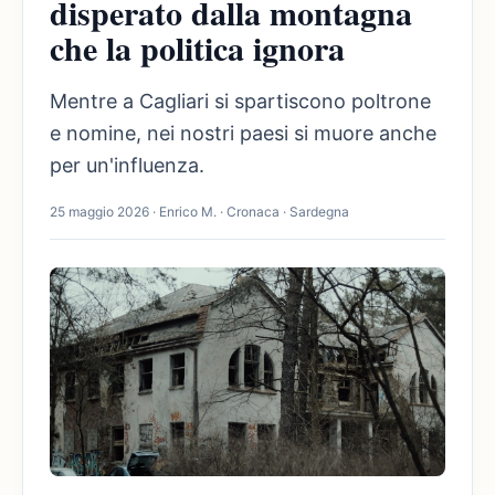
disperato dalla montagna
che la politica ignora
Mentre a Cagliari si spartiscono poltrone
e nomine, nei nostri paesi si muore anche
per un'influenza.
25 maggio 2026 · Enrico M. · Cronaca · Sardegna