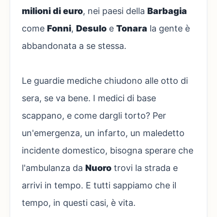
milioni di euro
, nei paesi della
Barbagia
come
Fonni
,
Desulo
e
Tonara
la gente è
abbandonata a se stessa.
Le guardie mediche chiudono alle otto di
sera, se va bene. I medici di base
scappano, e come dargli torto? Per
un'emergenza, un infarto, un maledetto
incidente domestico, bisogna sperare che
l'ambulanza da
Nuoro
trovi la strada e
arrivi in tempo. E tutti sappiamo che il
tempo, in questi casi, è vita.