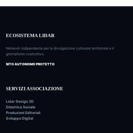
ECOSISTEMA LIDAR
Network indipendente per la divulgazione culturale territoriale e il
giornalismo costruttivo.
SITO AUTONOMO PROTETTO
SERVIZI ASSOCIAZIONE
Lidar Design 3D
Didattica Sociale
Produzioni Editoriali
Sviluppo Digital