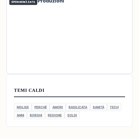
SPONSORIZZATO
TEMI CALDI
MOLISE
PERCHÉ
AMORI
BASILICATA
SANITÀ
TECH
ANNI
BORGHI
REGIONE
SOLDI