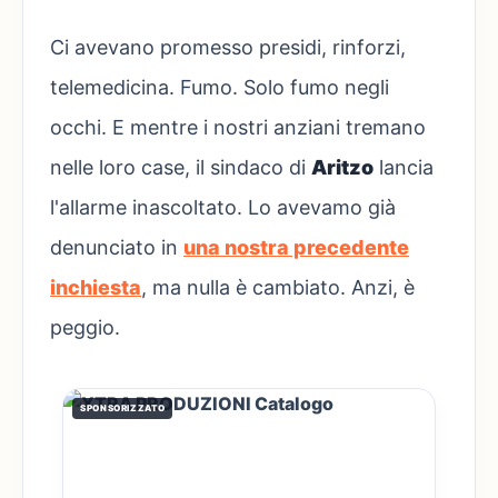
Ci avevano promesso presidi, rinforzi,
telemedicina. Fumo. Solo fumo negli
occhi. E mentre i nostri anziani tremano
nelle loro case, il sindaco di
Aritzo
lancia
l'allarme inascoltato. Lo avevamo già
denunciato in
una nostra precedente
inchiesta
, ma nulla è cambiato. Anzi, è
peggio.
SPONSORIZZATO