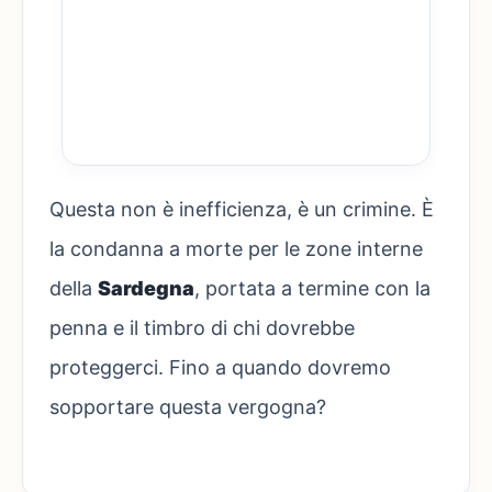
Questa non è inefficienza, è un crimine. È
la condanna a morte per le zone interne
della
Sardegna
, portata a termine con la
penna e il timbro di chi dovrebbe
proteggerci. Fino a quando dovremo
sopportare questa vergogna?