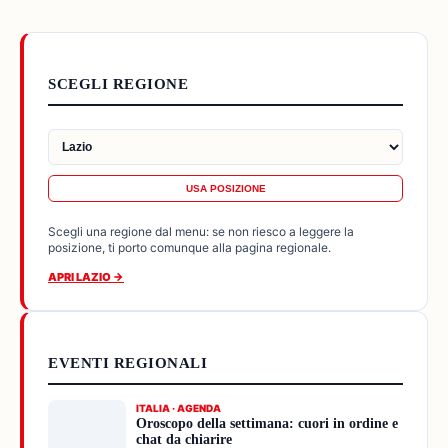
SCEGLI REGIONE
USA POSIZIONE
Scegli una regione dal menu: se non riesco a leggere la
posizione, ti porto comunque alla pagina regionale.
APRI LAZIO →
EVENTI REGIONALI
ITALIA · AGENDA
Oroscopo della settimana: cuori in ordine e
chat da chiarire