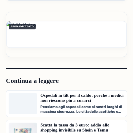
SPONSORIZZATO
Continua a leggere
Ospedali in tilt per il caldo: perché i medici
non riescono più a curarci
Pensiamo agli ospedali come ai nostri luoghi di
massima sicurezza. Le cittadelle asettiche e
climatizzate dove veniamo c…
Scatta la tassa da 3 euro: addio allo
shopping invisibile su Shein e Temu