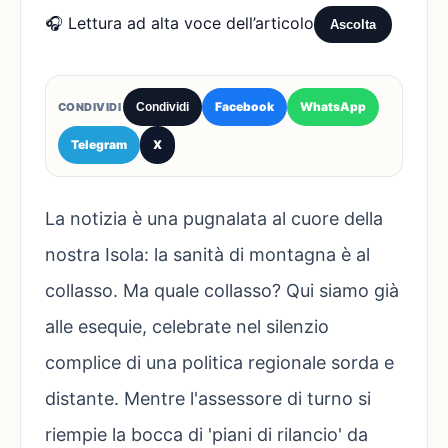
🎧 Lettura ad alta voce dell’articolo
Ascolta
Facebook
WhatsApp
CONDIVIDI
Condividi
Telegram
X
La notizia è una pugnalata al cuore della
nostra Isola: la sanità di montagna è al
collasso. Ma quale collasso? Qui siamo già
alle esequie, celebrate nel silenzio
complice di una politica regionale sorda e
distante. Mentre l'assessore di turno si
riempie la bocca di 'piani di rilancio' da