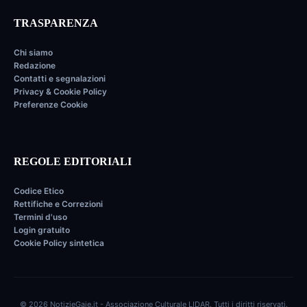
TRASPARENZA
Chi siamo
Redazione
Contatti e segnalazioni
Privacy & Cookie Policy
Preferenze Cookie
REGOLE EDITORIALI
Codice Etico
Rettifiche e Correzioni
Termini d'uso
Login gratuito
Cookie Policy sintetica
© 2026 NotizieGaie.it - Associazione Culturale LIDAR. Tutti i diritti riservati.