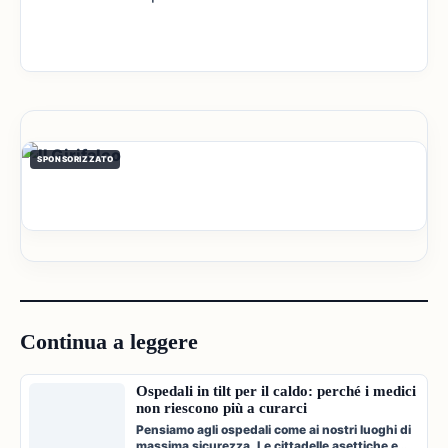
SPONSORIZZATO
Continua a leggere
Ospedali in tilt per il caldo: perché i medici
non riescono più a curarci
Pensiamo agli ospedali come ai nostri luoghi di
massima sicurezza. Le cittadelle asettiche e