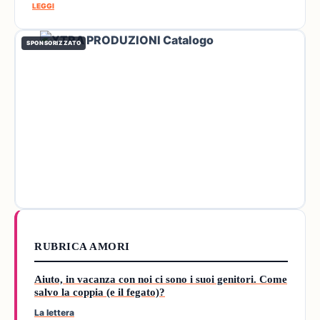
LEGGI
SPONSORIZZATO
RUBRICA AMORI
Aiuto, in vacanza con noi ci sono i suoi genitori. Come
salvo la coppia (e il fegato)?
La lettera