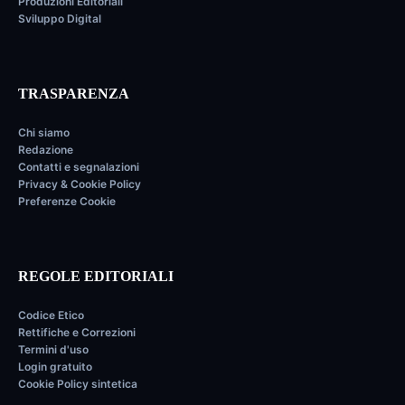
Produzioni Editoriali
Sviluppo Digital
TRASPARENZA
Chi siamo
Redazione
Contatti e segnalazioni
Privacy & Cookie Policy
Preferenze Cookie
REGOLE EDITORIALI
Codice Etico
Rettifiche e Correzioni
Termini d'uso
Login gratuito
Cookie Policy sintetica