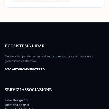
ECOSISTEMA LIDAR
Network indipendente per la divulgazione culturale territoriale e il
giornalismo costruttivo.
SITO AUTONOMO PROTETTO
SERVIZI ASSOCIAZIONE
Lidar Design 3D
Didattica Sociale