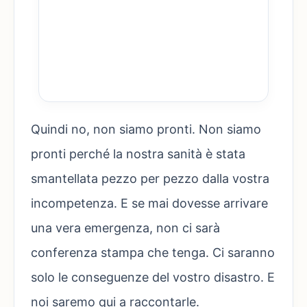
Quindi no, non siamo pronti. Non siamo
pronti perché la nostra sanità è stata
smantellata pezzo per pezzo dalla vostra
incompetenza. E se mai dovesse arrivare
una vera emergenza, non ci sarà
conferenza stampa che tenga. Ci saranno
solo le conseguenze del vostro disastro. E
noi saremo qui a raccontarle.