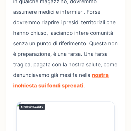
in qualche magazzino, dovremmo
assumere medici e infermieri. Forse
dovremmo riaprire i presidi territoriali che
hanno chiuso, lasciando intere comunità
senza un punto di riferimento. Questa non
è preparazione, è una farsa. Una farsa
tragica, pagata con la nostra salute, come
denunciavamo già mesi fa nella
nostra
inchiesta sui fondi sprecati
.
SPONSORIZZATO