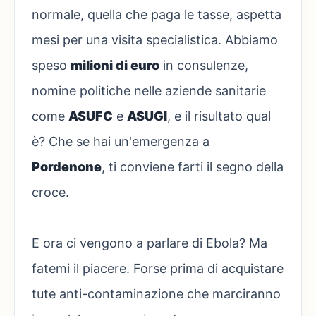
normale, quella che paga le tasse, aspetta
mesi per una visita specialistica. Abbiamo
speso
milioni di euro
in consulenze,
nomine politiche nelle aziende sanitarie
come
ASUFC
e
ASUGI
, e il risultato qual
è? Che se hai un'emergenza a
Pordenone
, ti conviene farti il segno della
croce.
E ora ci vengono a parlare di Ebola? Ma
fatemi il piacere. Forse prima di acquistare
tute anti-contaminazione che marciranno