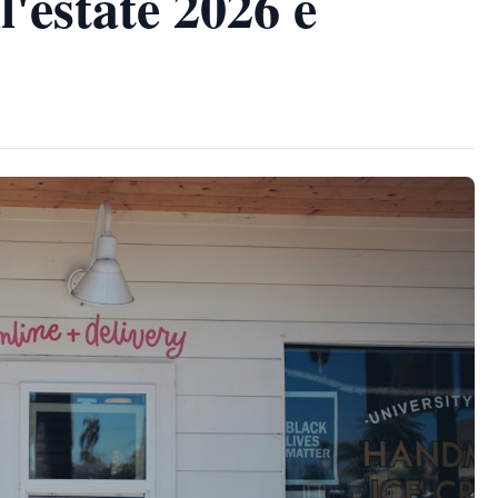
l'estate 2026 è