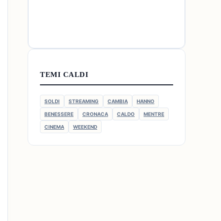
TEMI CALDI
SOLDI
STREAMING
CAMBIA
HANNO
BENESSERE
CRONACA
CALDO
MENTRE
CINEMA
WEEKEND