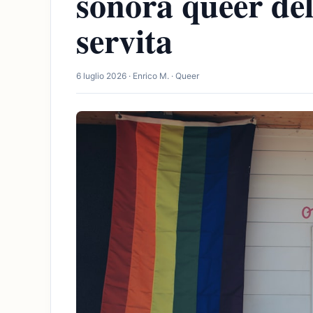
sonora queer del
servita
6 luglio 2026 · Enrico M. · Queer