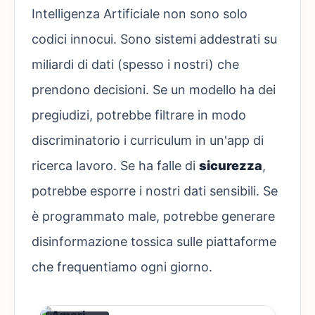
Intelligenza Artificiale non sono solo
codici innocui. Sono sistemi addestrati su
miliardi di dati (spesso i nostri) che
prendono decisioni. Se un modello ha dei
pregiudizi, potrebbe filtrare in modo
discriminatorio i curriculum in un'app di
ricerca lavoro. Se ha falle di
sicurezza
,
potrebbe esporre i nostri dati sensibili. Se
è programmato male, potrebbe generare
disinformazione tossica sulle piattaforme
che frequentiamo ogni giorno.