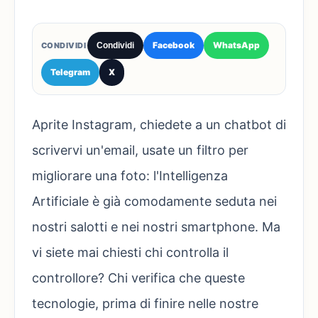
Facebook
WhatsApp
CONDIVIDI
Condividi
Telegram
X
Aprite Instagram, chiedete a un chatbot di
scrivervi un'email, usate un filtro per
migliorare una foto: l'Intelligenza
Artificiale è già comodamente seduta nei
nostri salotti e nei nostri smartphone. Ma
vi siete mai chiesti chi controlla il
controllore? Chi verifica che queste
tecnologie, prima di finire nelle nostre