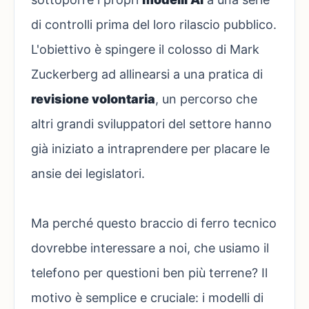
di controlli prima del loro rilascio pubblico.
L'obiettivo è spingere il colosso di Mark
Zuckerberg ad allinearsi a una pratica di
revisione volontaria
, un percorso che
altri grandi sviluppatori del settore hanno
già iniziato a intraprendere per placare le
ansie dei legislatori.
Ma perché questo braccio di ferro tecnico
dovrebbe interessare a noi, che usiamo il
telefono per questioni ben più terrene? Il
motivo è semplice e cruciale: i modelli di