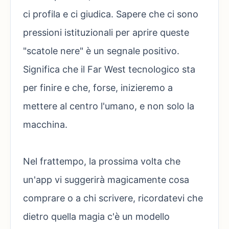
ci profila e ci giudica. Sapere che ci sono
pressioni istituzionali per aprire queste
"scatole nere" è un segnale positivo.
Significa che il Far West tecnologico sta
per finire e che, forse, inizieremo a
mettere al centro l'umano, e non solo la
macchina.
Nel frattempo, la prossima volta che
un'app vi suggerirà magicamente cosa
comprare o a chi scrivere, ricordatevi che
dietro quella magia c'è un modello