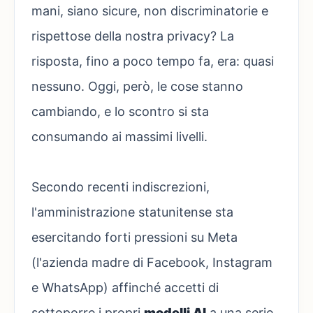
mani, siano sicure, non discriminatorie e
rispettose della nostra privacy? La
risposta, fino a poco tempo fa, era: quasi
nessuno. Oggi, però, le cose stanno
cambiando, e lo scontro si sta
consumando ai massimi livelli.
Secondo recenti indiscrezioni,
l'amministrazione statunitense sta
esercitando forti pressioni su Meta
(l'azienda madre di Facebook, Instagram
e WhatsApp) affinché accetti di
sottoporre i propri
modelli AI
a una serie