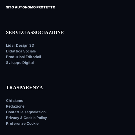
SITO AUTONOMO PROTETTO
SERVIZI ASSOCIAZIONE
Lidar Design 3D
Didattica Sociale
Produzioni Editoriali
Sviluppo Digital
TRASPARENZA
Chi siamo
Redazione
Contatti e segnalazioni
Privacy & Cookie Policy
Preferenze Cookie