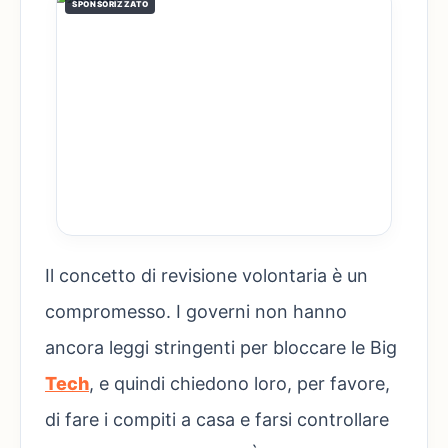
SPONSORIZZATO
Il concetto di revisione volontaria è un
compromesso. I governi non hanno
ancora leggi stringenti per bloccare le Big
Tech
, e quindi chiedono loro, per favore,
di fare i compiti a casa e farsi controllare