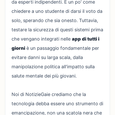
da esperti indipendenti. È un po' come
chiedere a uno studente di darsi il voto da
solo, sperando che sia onesto. Tuttavia,
testare la sicurezza di questi sistemi prima
che vengano integrati nelle
app di tutti i
giorni
è un passaggio fondamentale per
evitare danni su larga scala, dalla
manipolazione politica all'impatto sulla
salute mentale dei più giovani.
Noi di NotizieGaie crediamo che la
tecnologia debba essere uno strumento di
emancipazione, non una scatola nera che