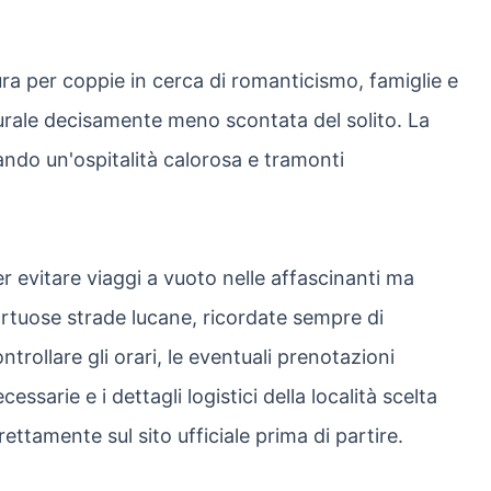
ra per coppie in cerca di romanticismo, famiglie e
turale decisamente meno scontata del solito. La
ando un'ospitalità calorosa e tramonti
r evitare viaggi a vuoto nelle affascinanti ma
rtuose strade lucane, ricordate sempre di
ntrollare gli orari, le eventuali prenotazioni
cessarie e i dettagli logistici della località scelta
rettamente sul sito ufficiale prima di partire.