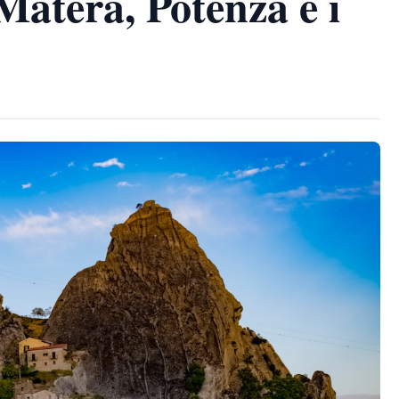
Matera, Potenza e i