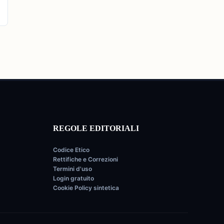
REGOLE EDITORIALI
Codice Etico
Rettifiche e Correzioni
Termini d'uso
Login gratuito
Cookie Policy sintetica