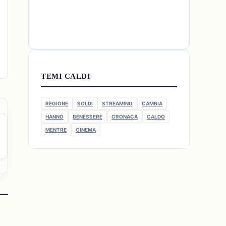
TEMI CALDI
REGIONE
SOLDI
STREAMING
CAMBIA
HANNO
BENESSERE
CRONACA
CALDO
MENTRE
CINEMA