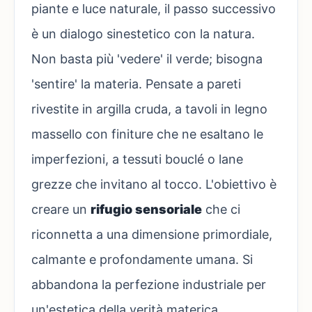
piante e luce naturale, il passo successivo
è un dialogo sinestetico con la natura.
Non basta più 'vedere' il verde; bisogna
'sentire' la materia. Pensate a pareti
rivestite in argilla cruda, a tavoli in legno
massello con finiture che ne esaltano le
imperfezioni, a tessuti bouclé o lane
grezze che invitano al tocco. L'obiettivo è
creare un
rifugio sensoriale
che ci
riconnetta a una dimensione primordiale,
calmante e profondamente umana. Si
abbandona la perfezione industriale per
un'estetica della verità materica.