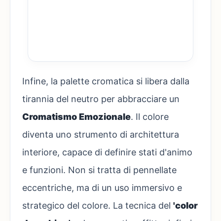
Infine, la palette cromatica si libera dalla
tirannia del neutro per abbracciare un
Cromatismo Emozionale
. Il colore
diventa uno strumento di architettura
interiore, capace di definire stati d'animo
e funzioni. Non si tratta di pennellate
eccentriche, ma di un uso immersivo e
strategico del colore. La tecnica del
'color