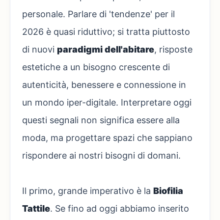
personale. Parlare di 'tendenze' per il
2026 è quasi riduttivo; si tratta piuttosto
di nuovi
paradigmi dell'abitare
, risposte
estetiche a un bisogno crescente di
autenticità, benessere e connessione in
un mondo iper-digitale. Interpretare oggi
questi segnali non significa essere alla
moda, ma progettare spazi che sappiano
rispondere ai nostri bisogni di domani.
Il primo, grande imperativo è la
Biofilia
Tattile
. Se fino ad oggi abbiamo inserito