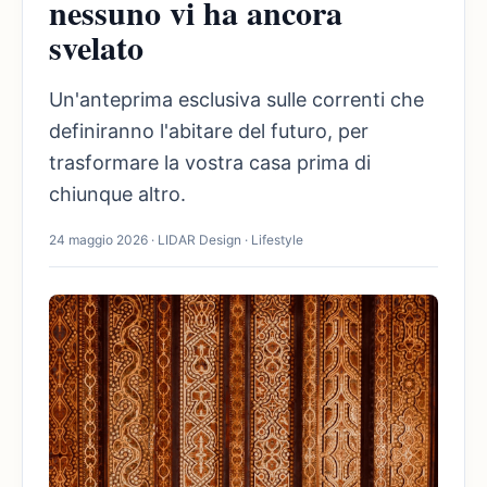
nessuno vi ha ancora
svelato
Un'anteprima esclusiva sulle correnti che
definiranno l'abitare del futuro, per
trasformare la vostra casa prima di
chiunque altro.
24 maggio 2026 · LIDAR Design · Lifestyle