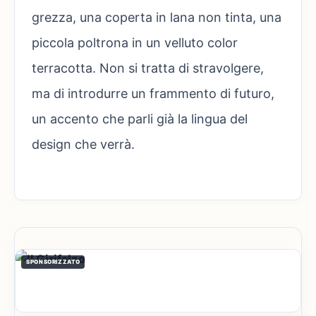
grezza, una coperta in lana non tinta, una
piccola poltrona in un velluto color
terracotta. Non si tratta di stravolgere,
ma di introdurre un frammento di futuro,
un accento che parli già la lingua del
design che verrà.
SPONSORIZZATO