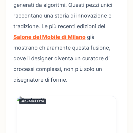
generati da algoritmi. Questi pezzi unici
raccontano una storia di innovazione e
tradizione. Le più recenti edizioni del
Salone del Mobile di Milano
già
mostrano chiaramente questa fusione,
dove il designer diventa un curatore di
processi complessi, non più solo un
disegnatore di forme.
SPONSORIZZATO