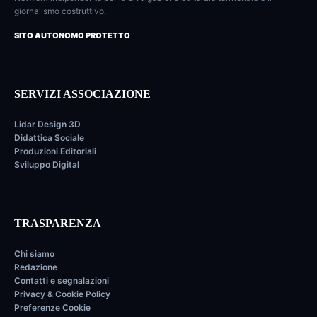
giornalismo costruttivo.
SITO AUTONOMO PROTETTO
SERVIZI ASSOCIAZIONE
Lidar Design 3D
Didattica Sociale
Produzioni Editoriali
Sviluppo Digital
TRASPARENZA
Chi siamo
Redazione
Contatti e segnalazioni
Privacy & Cookie Policy
Preferenze Cookie