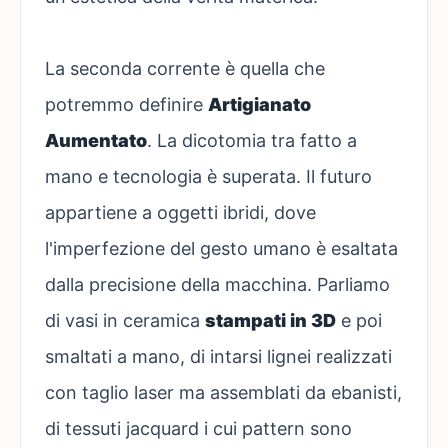
La seconda corrente è quella che
potremmo definire
Artigianato
Aumentato
. La dicotomia tra fatto a
mano e tecnologia è superata. Il futuro
appartiene a oggetti ibridi, dove
l'imperfezione del gesto umano è esaltata
dalla precisione della macchina. Parliamo
di vasi in ceramica
stampati in 3D
e poi
smaltati a mano, di intarsi lignei realizzati
con taglio laser ma assemblati da ebanisti,
di tessuti jacquard i cui pattern sono